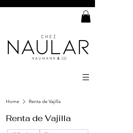
Home
Renta de Vajilla
Renta de Vajilla