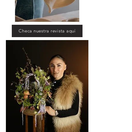
Checa nuestra revista aquí