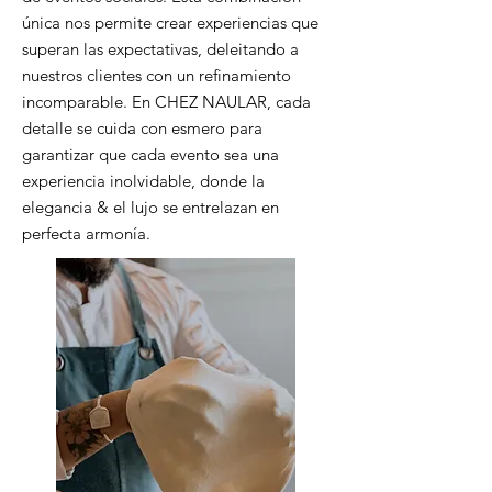
única nos permite crear experiencias que
superan las expectativas, deleitando a
nuestros clientes con un refinamiento
incomparable. En CHEZ NAULAR, cada
detalle se cuida con esmero para
garantizar que cada evento sea una
experiencia inolvidable, donde la
elegancia & el lujo se entrelazan en
perfecta armonía.