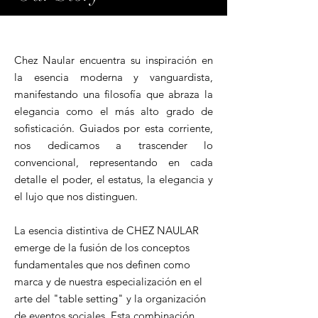
Chez Naular encuentra su inspiración en
la esencia moderna y vanguardista,
manifestando una filosofía que abraza la
elegancia como el más alto grado de
sofisticación. Guiados por esta corriente,
nos dedicamos a trascender lo
convencional, representando en cada
detalle el poder, el estatus, la elegancia y
el lujo que nos distinguen.
La esencia distintiva de CHEZ NAULAR
emerge de la fusión de los conceptos
fundamentales que nos definen como
marca y de nuestra especialización en el
arte del "table setting" y la organización
de eventos sociales. Esta combinación