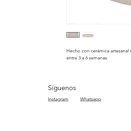
Hecho con cerámica artesanal 
entre 3 a 6 semanas.
Síguenos
Instagram
Whatsapp