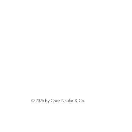
© 2025 by Chez Naular & Co.