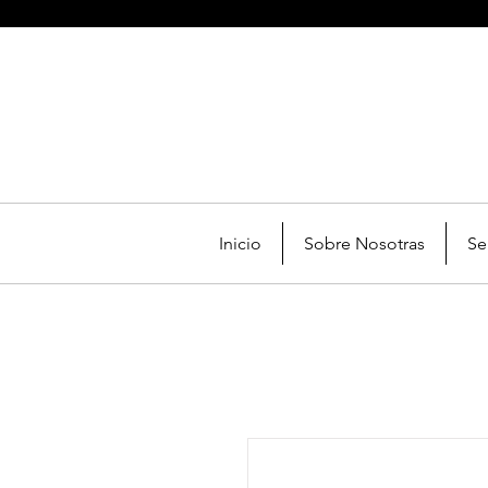
Inicio
Sobre Nosotras
Se