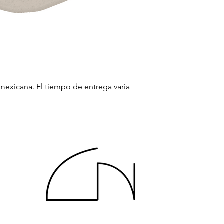
mexicana. El tiempo de entrega varia