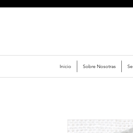
Inicio
Sobre Nosotras
Se