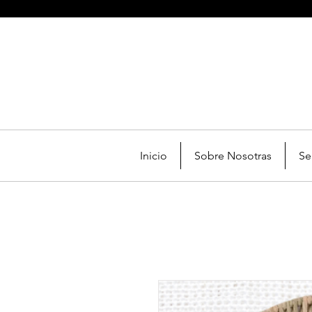
Inicio
Sobre Nosotras
Se