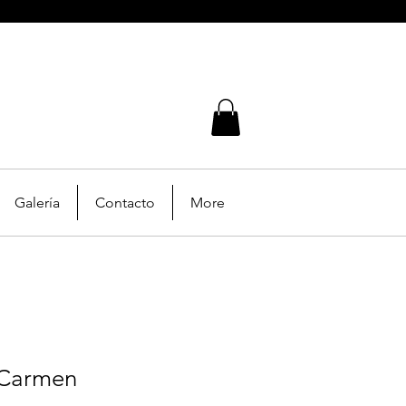
Galería
Contacto
More
 Carmen