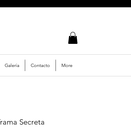
Galería
Contacto
More
Trama Secreta