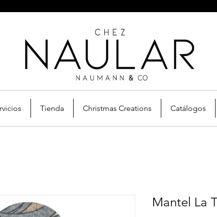
rvicios
Tienda
Christmas Creations
Catálogos
Mantel La 