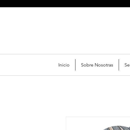
Inicio
Sobre Nosotras
Se