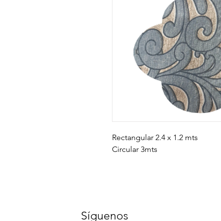
Rectangular 2.4 x 1.2 mts
Circular 3mts
Síguenos