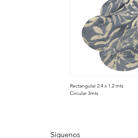
Rectangular 2.4 x 1.2 mts
Circular 3mts
Síguenos