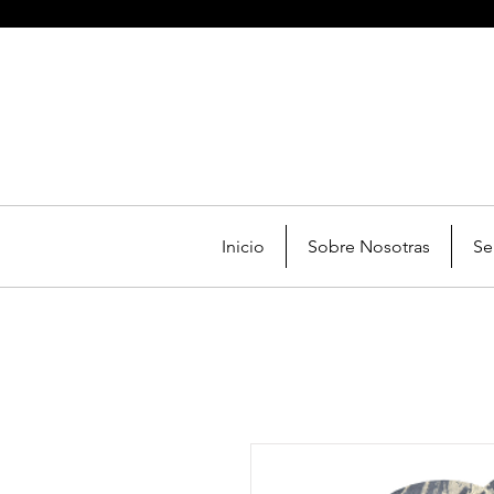
Inicio
Sobre Nosotras
Se