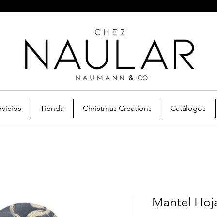
rvicios
Tienda
Christmas Creations
Catálogos
Mantel Hoj