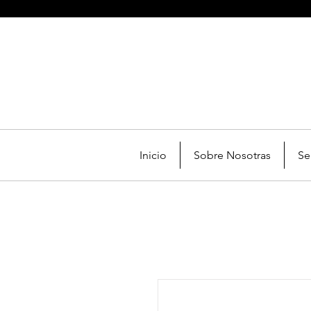
Inicio
Sobre Nosotras
Se