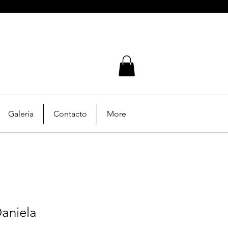
Galería
Contacto
More
aniela