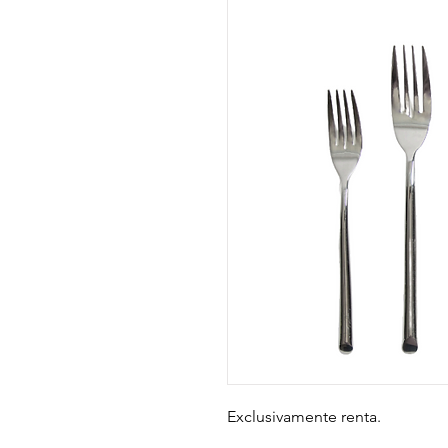
Exclusivamente renta.