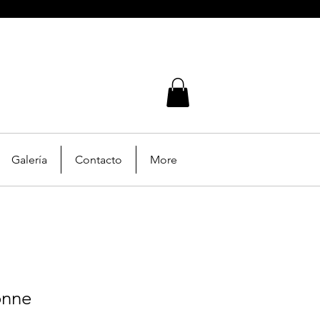
Galería
Contacto
More
onne