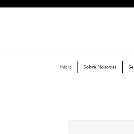
Inicio
Sobre Nosotras
Se