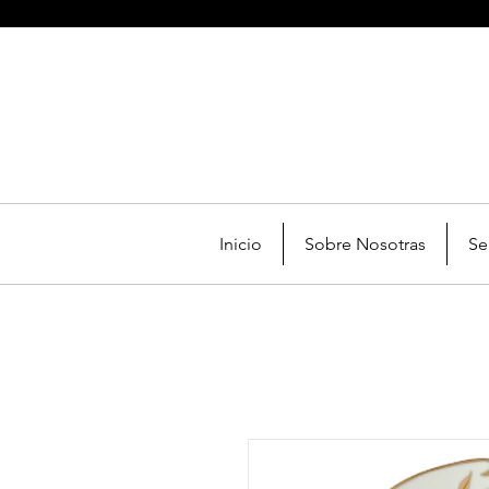
Inicio
Sobre Nosotras
Se