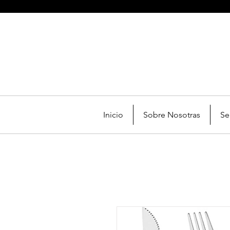
Inicio
Sobre Nosotras
Se