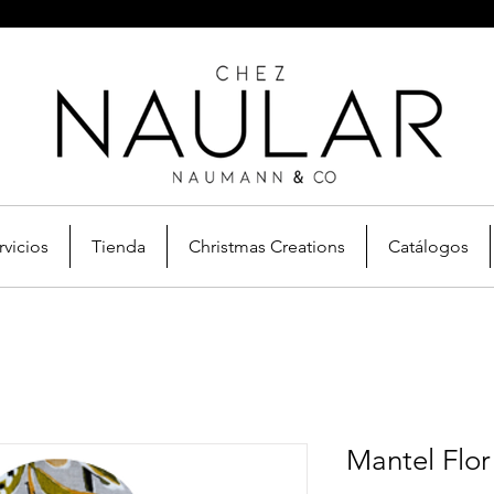
rvicios
Tienda
Christmas Creations
Catálogos
Mantel Flor