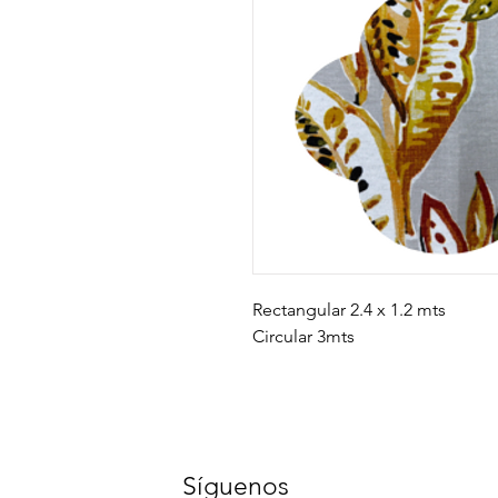
Rectangular 2.4 x 1.2 mts
Circular 3mts
Síguenos