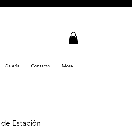
Galería
Contacto
More
 de Estación