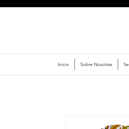
Inicio
Sobre Nosotras
Se