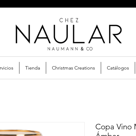
rvicios
Tienda
Christmas Creations
Catálogos
Copa Vino 