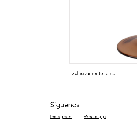
Exclusivamente renta.
Síguenos
Instagram
Whatsapp