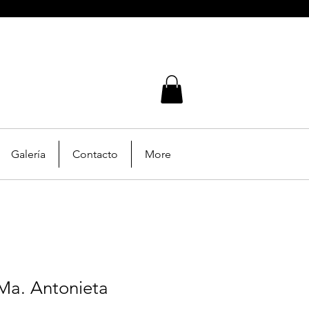
Galería
Contacto
More
Ma. Antonieta