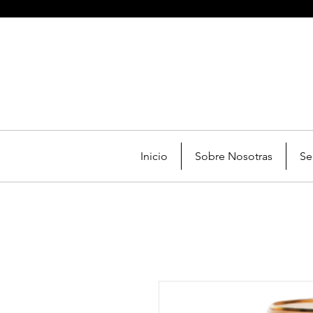
Inicio
Sobre Nosotras
Se