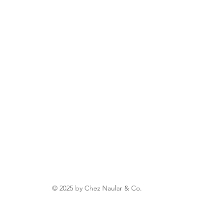
© 2025 by Chez Naular & Co.